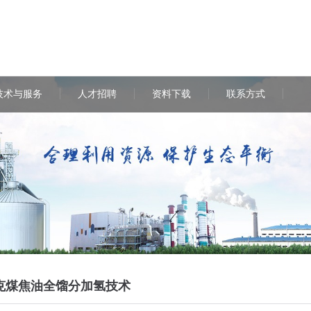
技术与服务
人才招聘
资料下载
联系方式
克煤焦油全馏分加氢技术