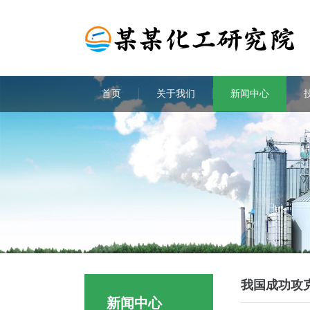
首页
关于我们
新闻中心
我国成功攻
新闻中心