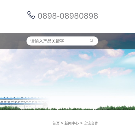
0898-08980898
>
>
首页
新闻中心
交流合作